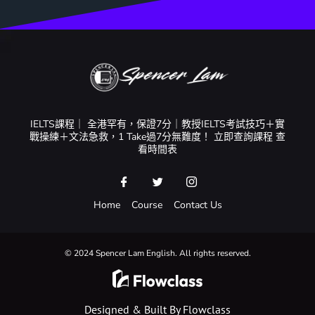
IELTS課程｜ 全港罕有，保證7分｜教授IELTS考試技巧＋實
戰操練＋文法急救，1 Take過7分無難度！ 立即查詢課程 查
看時間表
Home
Course
Contact Us
© 2024 Spencer Lam English. All rights reserved.
Designed & Built By Flowclass